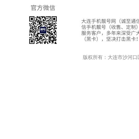
版权所有：大连市沙河