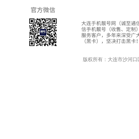
版权所有：大连市沙河