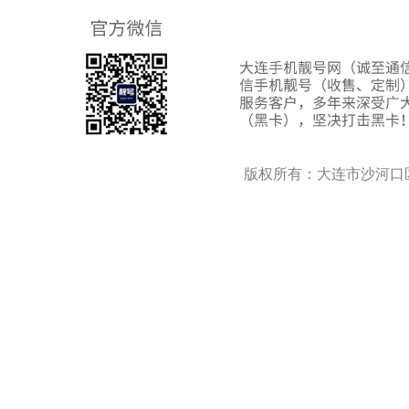
版权所有：大连市沙河