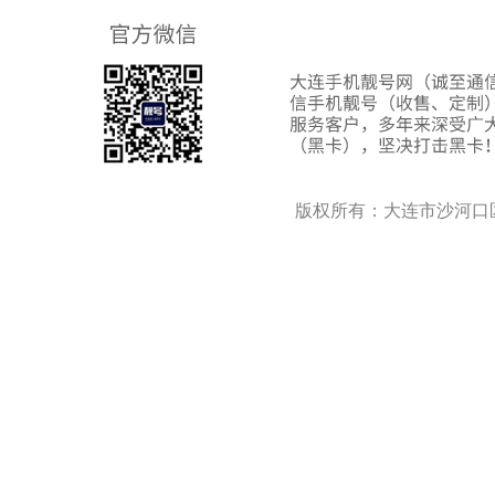
版权所有：大连市沙河