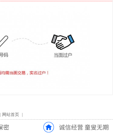
|
网站首页
|