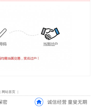
|
网站首页
|