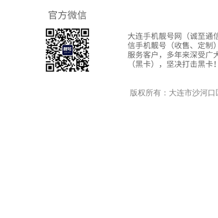
版权所有：大连市沙河