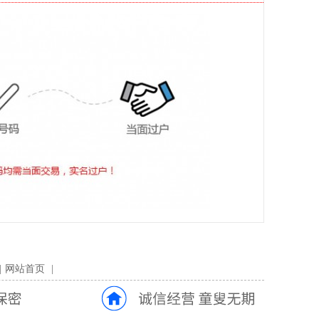
|
网站首页
|