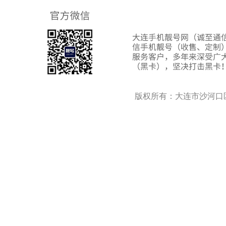
版权所有：大连市沙河