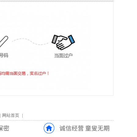
|
网站首页
|