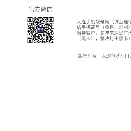
版权所有：大连市沙河