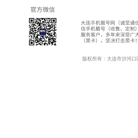
版权所有：大连市沙河