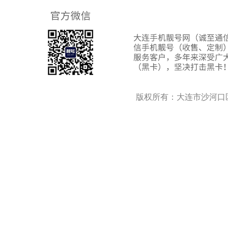
版权所有：大连市沙河