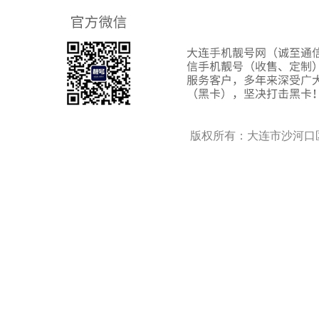
版权所有：大连市沙河