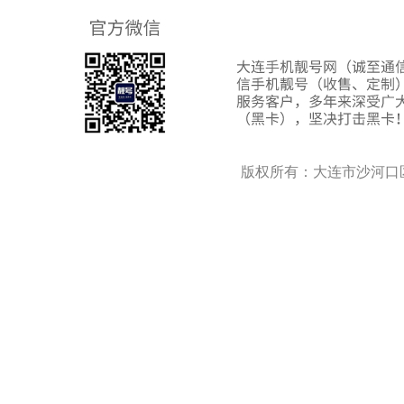
版权所有：大连市沙河