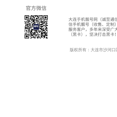
版权所有：大连市沙河