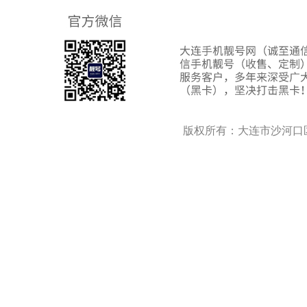
版权所有：大连市沙河