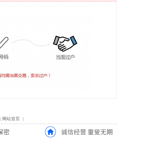
|
网站首页
|