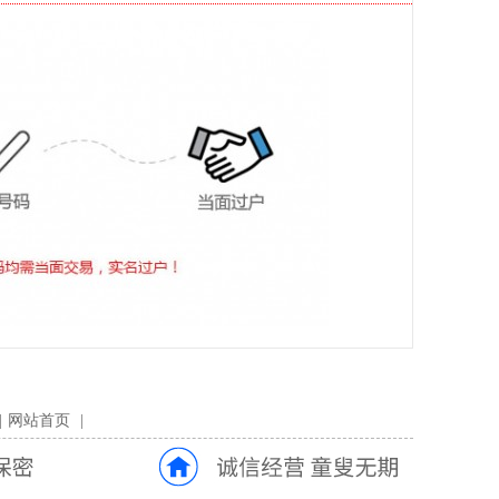
|
网站首页
|