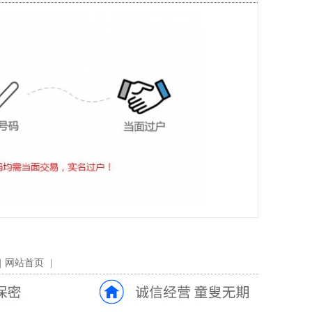
|
网站首页
|