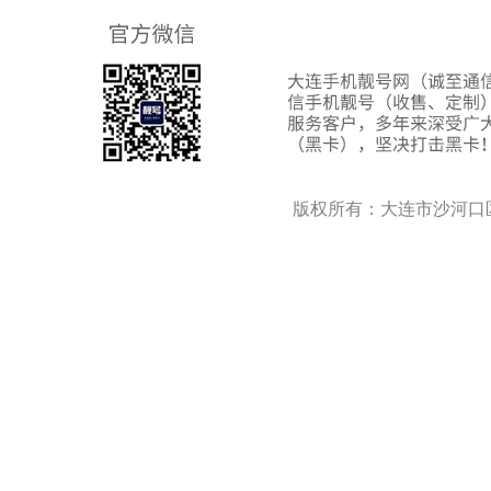
版权所有：大连市沙河