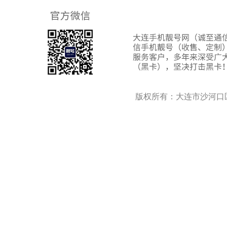
版权所有：大连市沙河