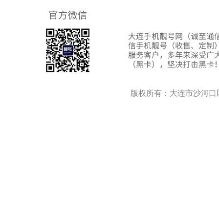
版权所有：大连市沙河