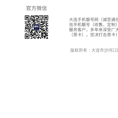
版权所有：大连市沙河