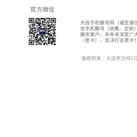
版权所有：大连市沙河