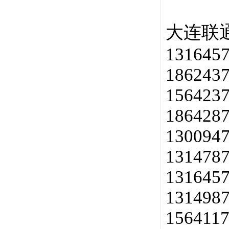
大连联通a
1316457
1862437
1564237
1864287
1300947
1314787
1316457
1314987
1564117