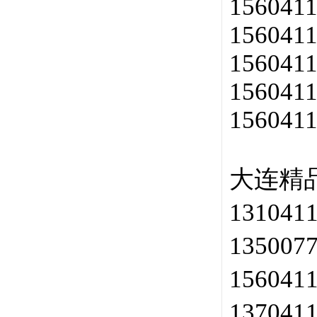
156041
156041
156041
156041
156041
大连精
131041
135007
156041
137041