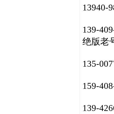
13940
139-4
绝版老
135-00
159-40
139-42