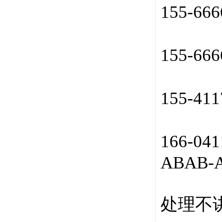
155-66
155-66
155-41
166-04
ABAB-
处理不