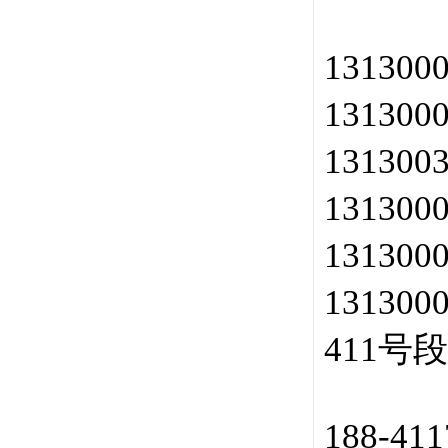
131300
131300
131300
131300
131300
13130
411号段
188-41