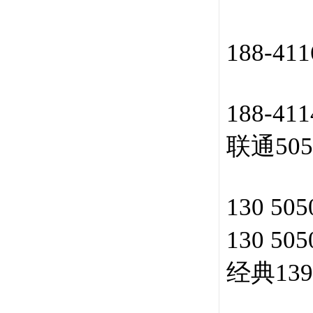
188-4
188-4
联通50
130 505
130 505
经典13