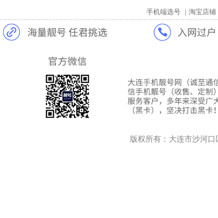
手机端选号
|
淘宝店铺
版权所有：大连市沙河