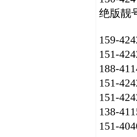
绝版靓号
159-42
151-42
188-41
151-42
151-42
138-41
151-40