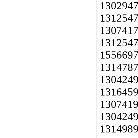
1302947
1312547
1307417
1312547
1556697
1314787
1304249
1316459
1307419
1304249
1314989