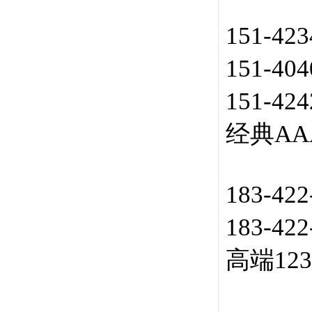
151-42
151-40
151-42
经典AA
183-42
183-42
高端12