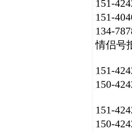
151-42
151-40
134-78
情侣号
151-42
150-42
151-42
150-42