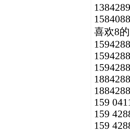
138428
158408
喜欢8
159428
159428
159428
188428
188428
159 041
159 428
159 428