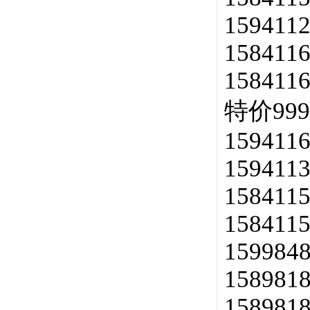
159411
158411
158411
特价9991
1594116
1594113
1584115
1584115
159984
158981
158981