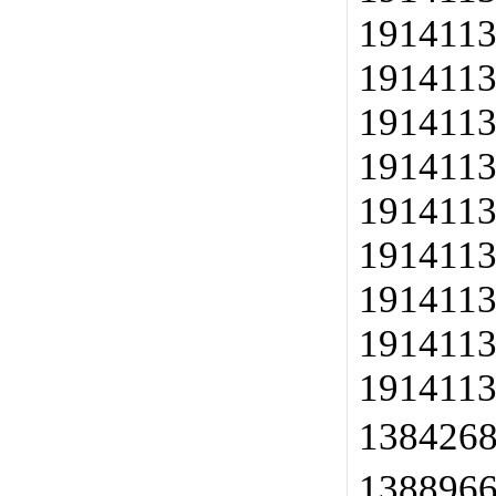
1914113
1914113
1914113
1914113
1914113
1914113
1914113
1914113
1914113
138426
138896