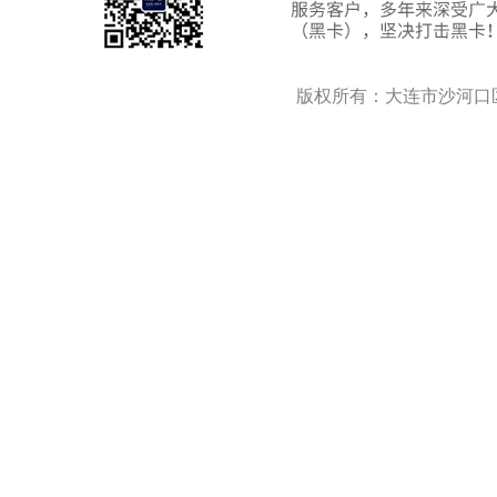
版权所有：大连市沙河