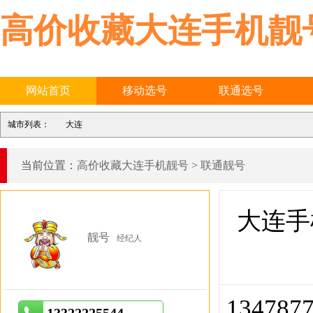
高价收藏大连手机靓
网站首页
移动选号
联通选号
城市列表：
大连
当前位置：
高价收藏大连手机靓号
>
联通靓号
大连手
靓号
经纪人
134787