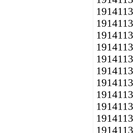
1914113
1914113
1914113
1914113
1914113
1914113
1914113
1914113
1914113
1914113
1914113