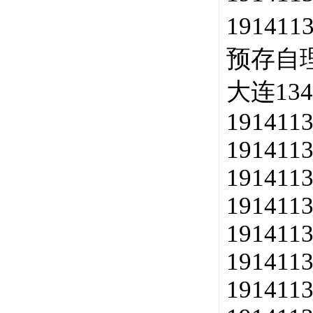
191411
预存自
大连13
1914113
1914113
1914113
1914113
1914113
1914113
1914113