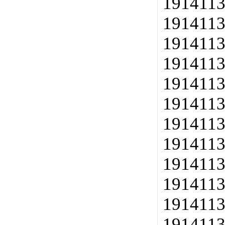
1914113
1914113
1914113
1914113
1914113
1914113
1914113
1914113
1914113
1914113
1914113
1914113